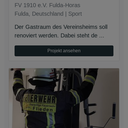
FV 1910 e.V. Fulda-Horas
Fulda, Deutschland | Sport
Der Gastraum des Vereinsheims soll
renoviert werden. Dabei steht de ...
Projekt ansehen