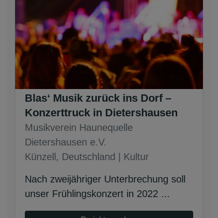
Blas‘ Musik zurück ins Dorf –
Konzerttruck in Dietershausen
Musikverein Haunequelle
Dietershausen e.V.
Künzell, Deutschland | Kultur
Nach zweijähriger Unterbrechung soll
unser Frühlingskonzert in 2022 ...