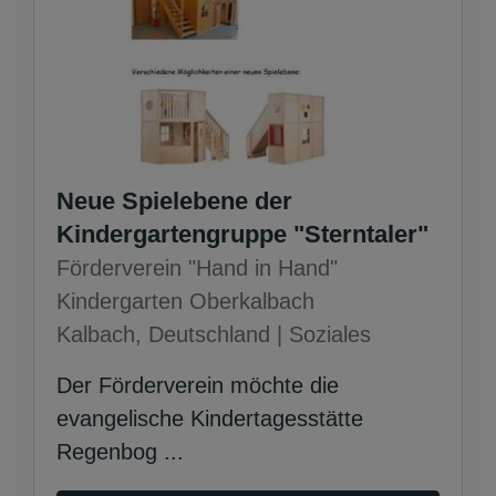
Neue Spielebene der
Kindergartengruppe "Sterntaler"
Förderverein "Hand in Hand"
Kindergarten Oberkalbach
Kalbach, Deutschland | Soziales
Der Förderverein möchte die
evangelische Kindertagesstätte
Regenbog ...