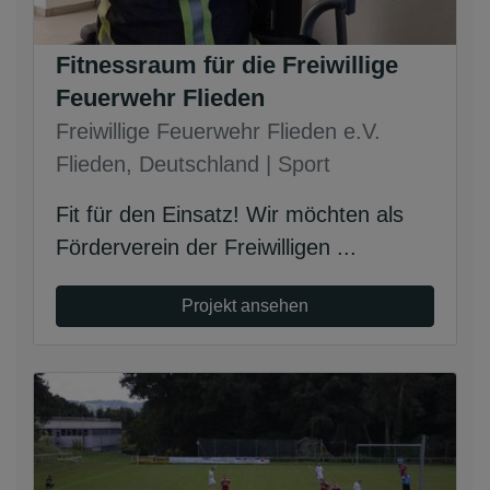
Fitnessraum für die Freiwillige
Feuerwehr Flieden
Freiwillige Feuerwehr Flieden e.V.
Flieden, Deutschland | Sport
Fit für den Einsatz! Wir möchten als
Förderverein der Freiwilligen ...
Projekt ansehen