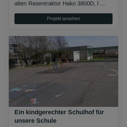
alten Rasentraktor Hako 3800D, l ...
Projekt ansehen
Ein kindgerechter Schulhof für
unsere Schule