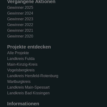
Vergangene Aktionen
Gewinner 2025
Gewinner 2024
Gewinner 2023
Gewinner 2022
Gewinner 2021
Gewinner 2020
Projekte entdecken
Alle Projekte
Landkreis Fulda
Main-Kinzig-Kreis
Vogelsbergkreis
Landkreis Hersfeld-Rotenburg
Wartburgkreis
Landkreis Main-Spessart
Landkreis Bad Kissingen
Informationen