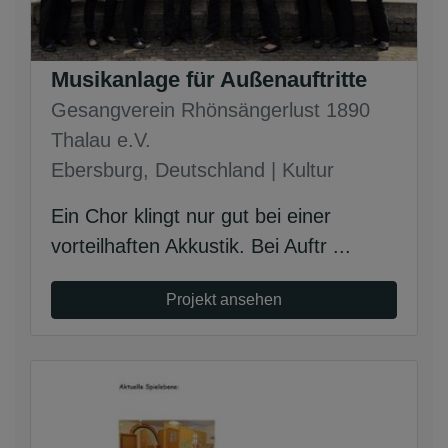
Musikanlage für Außenauftritte
Gesangverein Rhönsängerlust 1890
Thalau e.V.
Ebersburg, Deutschland | Kultur
Ein Chor klingt nur gut bei einer
vorteilhaften Akkustik. Bei Auftr ...
Projekt ansehen