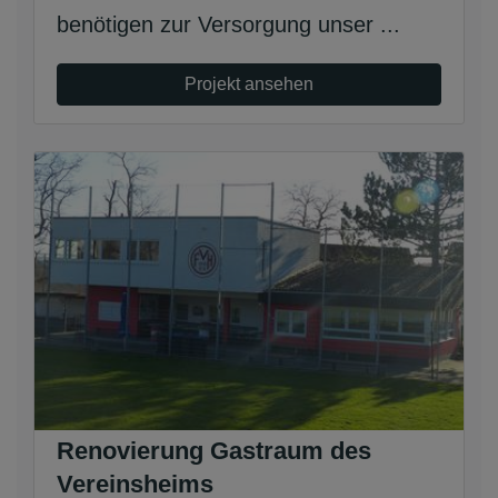
benötigen zur Versorgung unser ...
Projekt ansehen
Renovierung Gastraum des
Vereinsheims