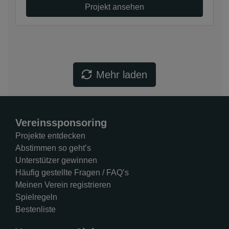
Projekt ansehen
Mehr laden
Vereinssponsoring
Projekte entdecken
Abstimmen so geht’s
Unterstützer gewinnen
Häufig gestellte Fragen / FAQ’s
Meinen Verein registrieren
Spielregeln
Bestenliste