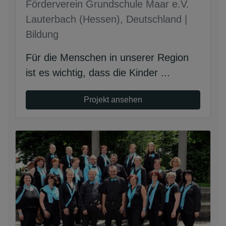
Förderverein Grundschule Maar e.V.
Lauterbach (Hessen), Deutschland |
Bildung
Für die Menschen in unserer Region
ist es wichtig, dass die Kinder ...
Projekt ansehen