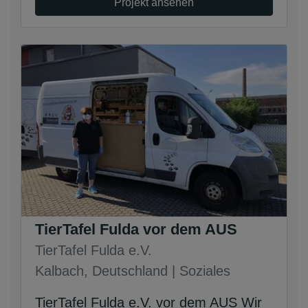
Projekt ansehen
TierTafel Fulda vor dem AUS
TierTafel Fulda e.V.
Kalbach, Deutschland | Soziales
TierTafel Fulda e.V. vor dem AUS Wir