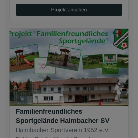
Projekt ansehen
Familienfreundliches
Sportgelände Haimbacher SV
Haimbacher Sportverein 1952 e.V.