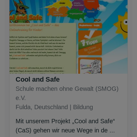
Cool and Safe
Schule machen ohne Gewalt (SMOG)
e.V.
Fulda, Deutschland | Bildung
Mit unserem Projekt „Cool and Safe“
(CaS) gehen wir neue Wege in de ...