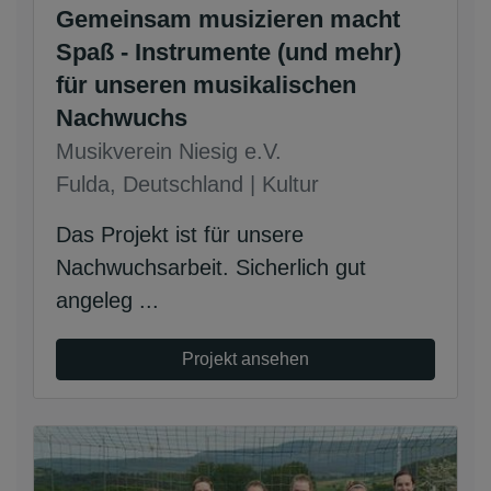
Gemeinsam musizieren macht
Spaß - Instrumente (und mehr)
für unseren musikalischen
Nachwuchs
Musikverein Niesig e.V.
Fulda, Deutschland | Kultur
Das Projekt ist für unsere
Nachwuchsarbeit. Sicherlich gut
angeleg ...
Projekt ansehen