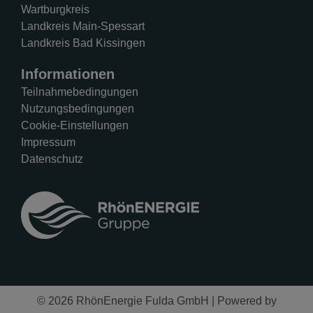
Wartburgkreis
Landkreis Main-Spessart
Landkreis Bad Kissingen
Informationen
Teilnahmebedingungen
Nutzungsbedingungen
Cookie-Einstellungen
Impressum
Datenschutz
© 2026 RhönEnergie Fulda GmbH | Powered by