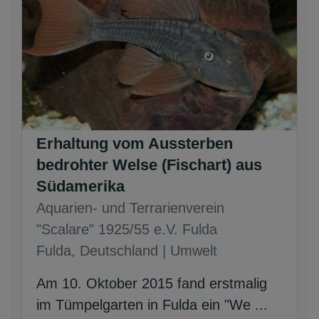
Erhaltung vom Aussterben
bedrohter Welse (Fischart) aus
Südamerika
Aquarien- und Terrarienverein
"Scalare" 1925/55 e.V. Fulda
Fulda, Deutschland | Umwelt
Am 10. Oktober 2015 fand erstmalig
im Tümpelgarten in Fulda ein "We ...