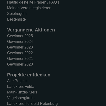
Häufig gestellte Fragen / FAQ’s
Meinen Verein registrieren
Spielregeln
Bestenliste
Vergangene Aktionen
Gewinner 2025
Gewinner 2024
Gewinner 2023
Gewinner 2022
Gewinner 2021
Gewinner 2020
Projekte entdecken
Alle Projekte
Landkreis Fulda
Main-Kinzig-Kreis
Vogelsbergkreis
Landkreis Hersfeld-Rotenburg