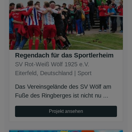
Regendach für das Sportlerheim
SV Rot-Weiß Wölf 1925 e.V.
Eiterfeld, Deutschland | Sport
Das Vereinsgelände des SV Wölf am
Fuße des Ringberges ist nicht nu ...
Projekt ansehen