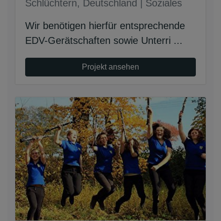
Schlüchtern, Deutschland | Soziales
Wir benötigen hierfür entsprechende
EDV-Gerätschaften sowie Unterri ...
Projekt ansehen