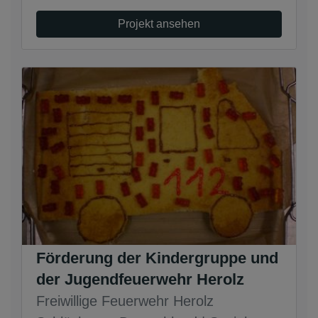
Projekt ansehen
Förderung der Kindergruppe und
der Jugendfeuerwehr Herolz
Freiwillige Feuerwehr Herolz