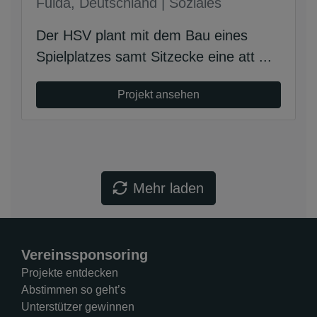
Fulda, Deutschland | Soziales
Der HSV plant mit dem Bau eines
Spielplatzes samt Sitzecke eine att ...
Projekt ansehen
Mehr laden
Vereinssponsoring
Projekte entdecken
Abstimmen so geht’s
Unterstützer gewinnen