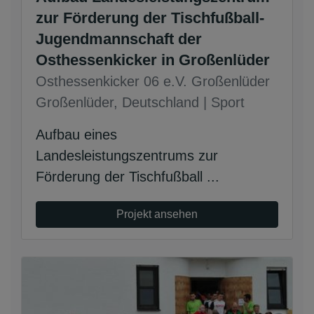
zur Förderung der Tischfußball-
Jugendmannschaft der
Osthessenkicker in Großenlüder
Osthessenkicker 06 e.V. Großenlüder
Großenlüder, Deutschland | Sport
Aufbau eines
Landesleistungszentrums zur
Förderung der Tischfußball ...
Projekt ansehen