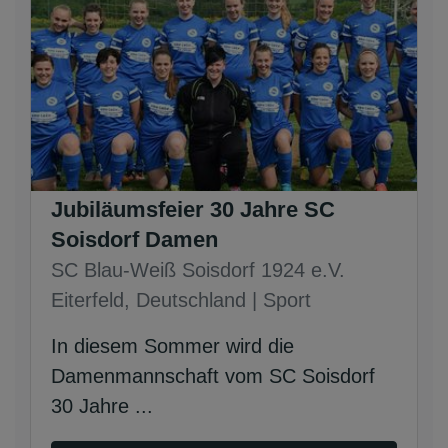
Jubiläumsfeier 30 Jahre SC
Soisdorf Damen
SC Blau-Weiß Soisdorf 1924 e.V.
Eiterfeld, Deutschland | Sport
In diesem Sommer wird die
Damenmannschaft vom SC Soisdorf
30 Jahre ...