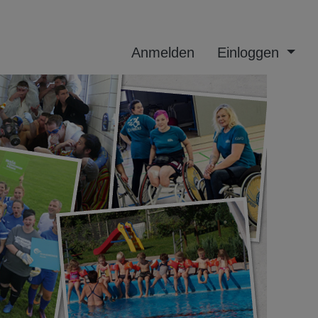
Anmelden
Einloggen