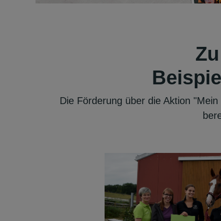
Zu
Beispie
Die Förderung über die Aktion "Mein
bere