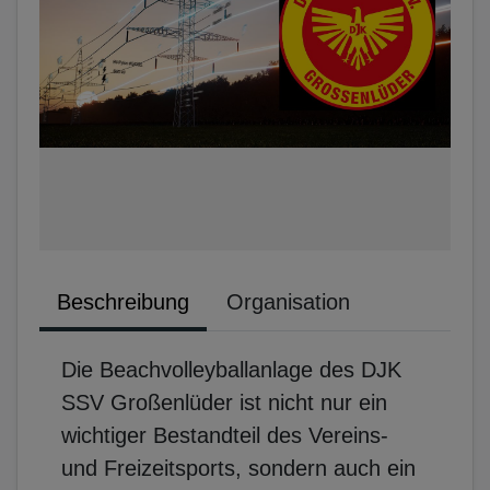
Beschreibung
Organisation
Die Beachvolleyballanlage des DJK
SSV Großenlüder ist nicht nur ein
wichtiger Bestandteil des Vereins-
und Freizeitsports, sondern auch ein