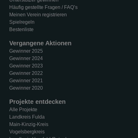
Häufig gestellte Fragen / FAQ’s
Meinen Verein registrieren
Spielregeln
Bestenliste
Vergangene Aktionen
Gewinner 2025
Gewinner 2024
Gewinner 2023
Gewinner 2022
Gewinner 2021
Gewinner 2020
Projekte entdecken
Alle Projekte
Landkreis Fulda
Main-Kinzig-Kreis
Vogelsbergkreis