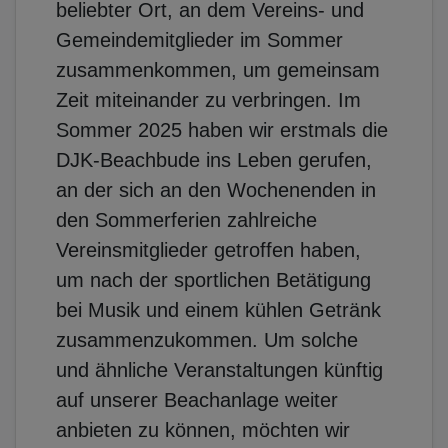
beliebter Ort, an dem Vereins- und
Gemeindemitglieder im Sommer
zusammenkommen, um gemeinsam
Zeit miteinander zu verbringen. Im
Sommer 2025 haben wir erstmals die
DJK-Beachbude ins Leben gerufen,
an der sich an den Wochenenden in
den Sommerferien zahlreiche
Vereinsmitglieder getroffen haben,
um nach der sportlichen Betätigung
bei Musik und einem kühlen Getränk
zusammenzukommen. Um solche
und ähnliche Veranstaltungen künftig
auf unserer Beachanlage weiter
anbieten zu können, möchten wir