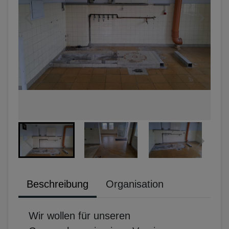
Beschreibung
Organisation
Wir wollen für unseren