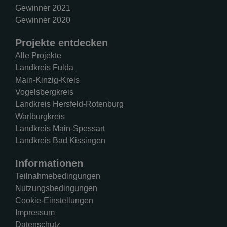
Gewinner 2021
Gewinner 2020
Projekte entdecken
Alle Projekte
Landkreis Fulda
Main-Kinzig-Kreis
Vogelsbergkreis
Landkreis Hersfeld-Rotenburg
Wartburgkreis
Landkreis Main-Spessart
Landkreis Bad Kissingen
Informationen
Teilnahmebedingungen
Nutzungsbedingungen
Cookie-Einstellungen
Impressum
Datenschutz