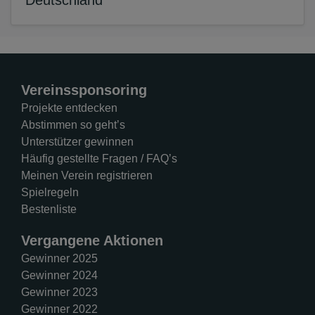
Deutschland
Vereinssponsoring
Projekte entdecken
Abstimmen so geht’s
Unterstützer gewinnen
Häufig gestellte Fragen / FAQ’s
Meinen Verein registrieren
Spielregeln
Bestenliste
Vergangene Aktionen
Gewinner 2025
Gewinner 2024
Gewinner 2023
Gewinner 2022