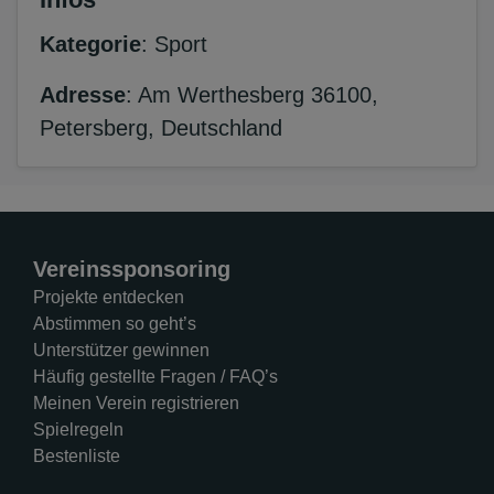
Kategorie
: Sport
Adresse
: Am Werthesberg 36100,
Petersberg, Deutschland
Vereinssponsoring
Projekte entdecken
Abstimmen so geht’s
Unterstützer gewinnen
Häufig gestellte Fragen / FAQ’s
Meinen Verein registrieren
Spielregeln
Bestenliste