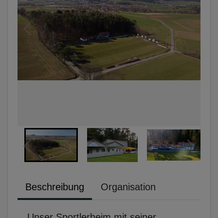
Beschreibung
Organisation
Unser Sportlerheim mit seiner