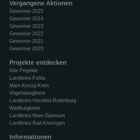
Vergangene Aktionen
Gewinner 2025
Gewinner 2024
Gewinner 2023
Gewinner 2022
Gewinner 2021
Gewinner 2020
Projekte entdecken
Alle Projekte
Landkreis Fulda
Main-Kinzig-Kreis
Vogelsbergkreis
Landkreis Hersfeld-Rotenburg
Wartburgkreis
Landkreis Main-Spessart
Landkreis Bad Kissingen
Informationen