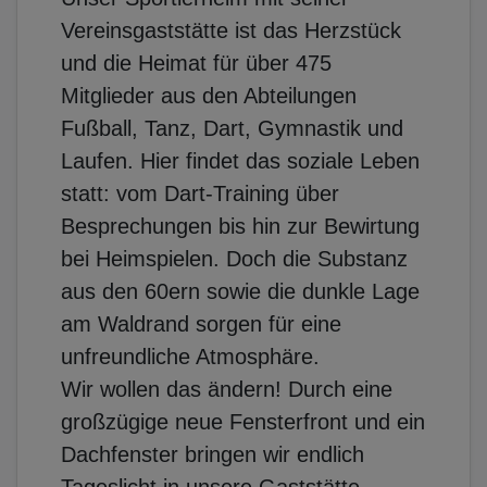
Vereinsgaststätte ist das Herzstück
und die Heimat für über 475
Mitglieder aus den Abteilungen
Fußball, Tanz, Dart, Gymnastik und
Laufen. Hier findet das soziale Leben
statt: vom Dart-Training über
Besprechungen bis hin zur Bewirtung
bei Heimspielen. Doch die Substanz
aus den 60ern sowie die dunkle Lage
am Waldrand sorgen für eine
unfreundliche Atmosphäre.
Wir wollen das ändern! Durch eine
großzügige neue Fensterfront und ein
Dachfenster bringen wir endlich