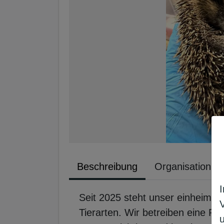
Beschreibung
Organisation
Seit 2025 steht unser einheimisc
Tierarten. Wir betreiben eine Päp