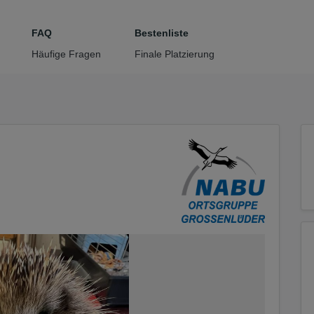
tteil zu gelangen
FAQ
Bestenliste
Häufige Fragen
Finale Platzierung