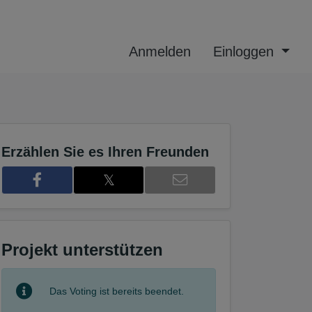
Anmelden
Einloggen
Erzählen Sie es Ihren Freunden
𝕏
Projekt unterstützen
Das Voting ist bereits beendet.