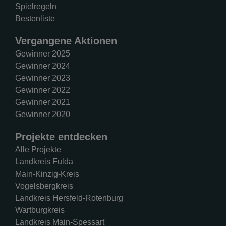
Spielregeln
Bestenliste
Vergangene Aktionen
Gewinner 2025
Gewinner 2024
Gewinner 2023
Gewinner 2022
Gewinner 2021
Gewinner 2020
Projekte entdecken
Alle Projekte
Landkreis Fulda
Main-Kinzig-Kreis
Vogelsbergkreis
Landkreis Hersfeld-Rotenburg
Wartburgkreis
Landkreis Main-Spessart