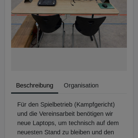
Beschreibung
Organisation
Für den Spielbetrieb (Kampfgericht)
und die Vereinsarbeit benötigen wir
neue Laptops, um technisch auf dem
neuesten Stand zu bleiben und den