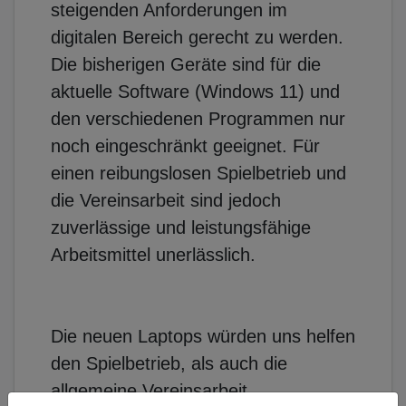
steigenden Anforderungen im
digitalen Bereich gerecht zu werden.
Die bisherigen Geräte sind für die
aktuelle Software (Windows 11) und
den verschiedenen Programmen nur
noch eingeschränkt geeignet. Für
einen reibungslosen Spielbetrieb und
die Vereinsarbeit sind jedoch
zuverlässige und leistungsfähige
Arbeitsmittel unerlässlich.
Die neuen Laptops würden uns helfen
den Spielbetrieb, als auch die
allgemeine Vereinsarbeit