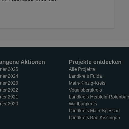
angene Aktionen
Projekte entdecken
ner 2025
Alle Projekte
ner 2024
Landkreis Fulda
ner 2023
Main-Kinzig-Kreis
ner 2022
Vogelsbergkreis
ner 2021
Landkreis Hersfeld-Rotenbur
ner 2020
Wartburgkreis
Landkreis Main-Spessart
Landkreis Bad Kissingen