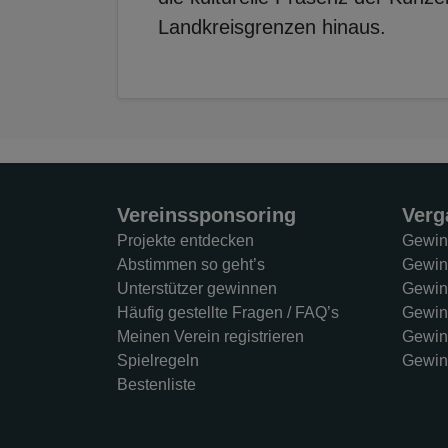
Landkreisgrenzen hinaus.
Vereinssponsoring
Verg
Projekte entdecken
Gewin
Abstimmen so geht’s
Gewin
Unterstützer gewinnen
Gewin
Häufig gestellte Fragen / FAQ’s
Gewin
Meinen Verein registrieren
Gewin
Spielregeln
Gewin
Bestenliste