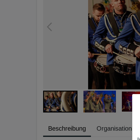
Beschreibung
Organisation