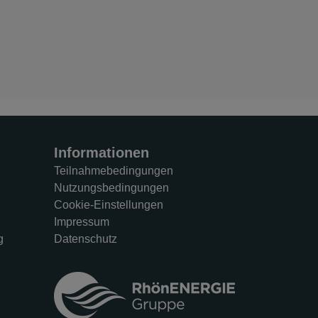
Informationen
Teilnahmebedingungen
Nutzungsbedingungen
Cookie-Einstellungen
Impressum
g
Datenschutz