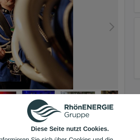
Diese Seite nutzt Cookies.
Informieren Sie sich über Cookies und die