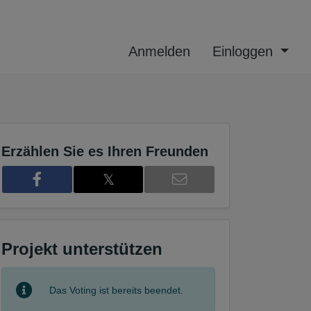
Anmelden
Einloggen
Erzählen Sie es Ihren Freunden
𝕏
Projekt unterstützen
8
Das Voting ist bereits beendet.