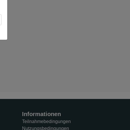
Informationen
Teilnahmebedingungen
Nutzungsbedingungen