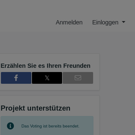
Anmelden
Einloggen
Erzählen Sie es Ihren Freunden
𝕏
Projekt unterstützen
3
Das Voting ist bereits beendet.