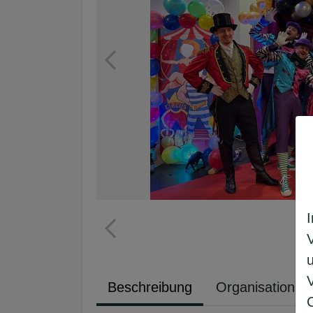
Beschreibung
Organisation