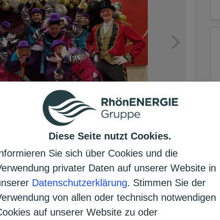
Diese Seite nutzt Cookies.
Informieren Sie sich über Cookies und die
Verwendung privater Daten auf unserer Website in
unserer
Datenschutzerklärung
. Stimmen Sie der
Verwendung von allen oder technisch notwendigen
Cookies auf unserer Website zu oder