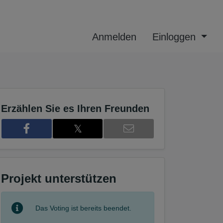
Anmelden
Einloggen
Erzählen Sie es Ihren Freunden
𝕏
Projekt unterstützen
Das Voting ist bereits beendet.