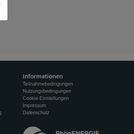
Informationen
Teilnahmebedingungen
Nutzungsbedingungen
Cookie-Einstellungen
Impressum
g
Datenschutz