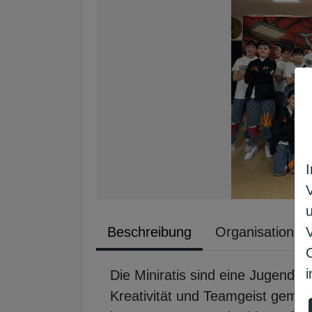
Beschreibung
Organisation
i
Die Miniratis sind eine Jugendta
Kreativität und Teamgeist gemei