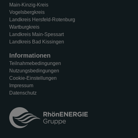
Main-Kinzig-Kreis
Vogelsbergkreis
Landkreis Hersfeld-Rotenburg
Wartburgkreis
Landkreis Main-Spessart
Landkreis Bad Kissingen
Informationen
Teilnahmebedingungen
Nutzungsbedingungen
Cookie-Einstellungen
Impressum
Datenschutz