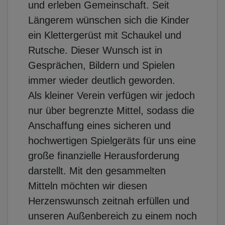
und erleben Gemeinschaft. Seit
Längerem wünschen sich die Kinder
ein Klettergerüst mit Schaukel und
Rutsche. Dieser Wunsch ist in
Gesprächen, Bildern und Spielen
immer wieder deutlich geworden.
Als kleiner Verein verfügen wir jedoch
nur über begrenzte Mittel, sodass die
Anschaffung eines sicheren und
hochwertigen Spielgeräts für uns eine
große finanzielle Herausforderung
darstellt. Mit den gesammelten
Mitteln möchten wir diesen
Herzenswunsch zeitnah erfüllen und
unseren Außenbereich zu einem noch