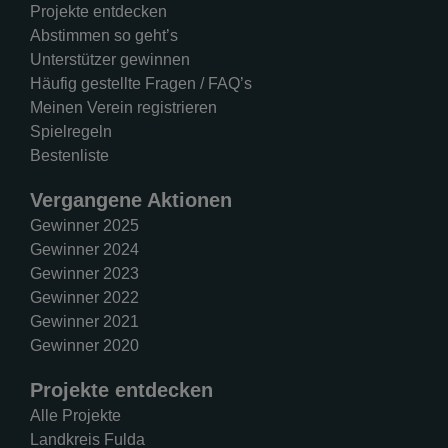
Projekte entdecken
Abstimmen so geht’s
Unterstützer gewinnen
Häufig gestellte Fragen / FAQ’s
Meinen Verein registrieren
Spielregeln
Bestenliste
Vergangene Aktionen
Gewinner 2025
Gewinner 2024
Gewinner 2023
Gewinner 2022
Gewinner 2021
Gewinner 2020
Projekte entdecken
Alle Projekte
Landkreis Fulda