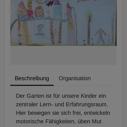
Beschreibung
Organisation
Der Garten ist für unsere Kinder ein
zentraler Lern- und Erfahrungsraum.
Hier bewegen sie sich frei, entwickeln
motorische Fähigkeiten, üben Mut