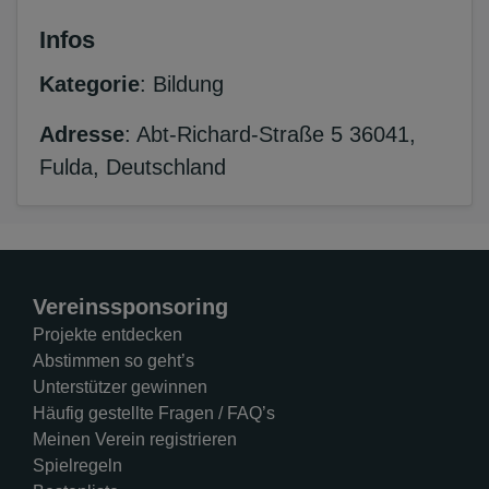
Infos
Kategorie
: Bildung
Adresse
: Abt-Richard-Straße 5 36041,
Fulda, Deutschland
Vereinssponsoring
Projekte entdecken
Abstimmen so geht’s
Unterstützer gewinnen
Häufig gestellte Fragen / FAQ’s
Meinen Verein registrieren
Spielregeln