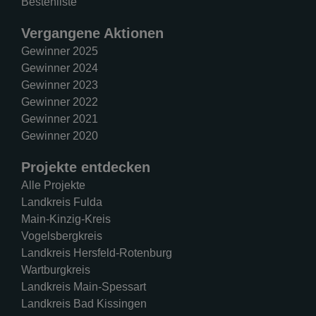
Bestenliste
Vergangene Aktionen
Gewinner 2025
Gewinner 2024
Gewinner 2023
Gewinner 2022
Gewinner 2021
Gewinner 2020
Projekte entdecken
Alle Projekte
Landkreis Fulda
Main-Kinzig-Kreis
Vogelsbergkreis
Landkreis Hersfeld-Rotenburg
Wartburgkreis
Landkreis Main-Spessart
Landkreis Bad Kissingen