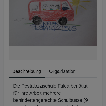
Beschreibung
Organisation
Die Pestalozzischule Fulda benötigt
für ihre Arbeit mehrere
behindertengerechte Schulbusse (9