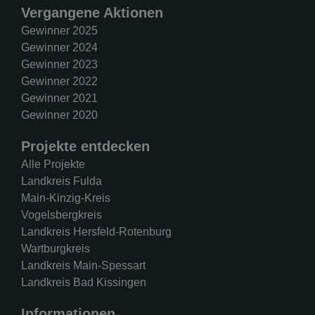
Vergangene Aktionen
Gewinner 2025
Gewinner 2024
Gewinner 2023
Gewinner 2022
Gewinner 2021
Gewinner 2020
Projekte entdecken
Alle Projekte
Landkreis Fulda
Main-Kinzig-Kreis
Vogelsbergkreis
Landkreis Hersfeld-Rotenburg
Wartburgkreis
Landkreis Main-Spessart
Landkreis Bad Kissingen
Informationen