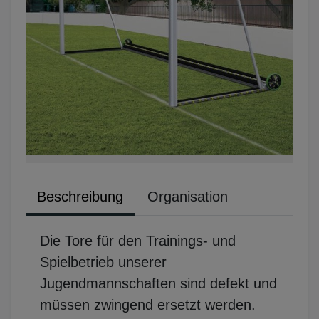
Beschreibung
Organisation
Die Tore für den Trainings- und
Spielbetrieb unserer
Jugendmannschaften sind defekt und
müssen zwingend ersetzt werden.