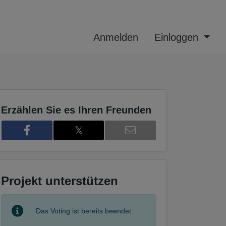
Anmelden
Einloggen
Erzählen Sie es Ihren Freunden
𝕏
Projekt unterstützen
3
Das Voting ist bereits beendet.