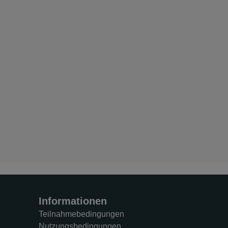
Informationen
Teilnahmebedingungen
Nutzungsbedingungen