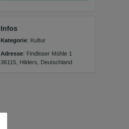
Infos
Kategorie
: Kultur
Adresse
: Findloser Mühle 1
36115, Hilders, Deutschland