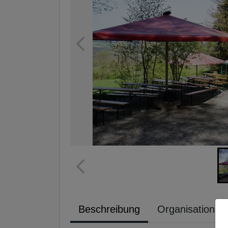
Beschreibung
Organisation