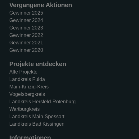
Vergangene Aktionen
Gewinner 2025
Gewinner 2024
Gewinner 2023
Gewinner 2022
Gewinner 2021
Gewinner 2020
Projekte entdecken
Alle Projekte
Landkreis Fulda
Main-Kinzig-Kreis
Vogelsbergkreis
Landkreis Hersfeld-Rotenburg
Wartburgkreis
Landkreis Main-Spessart
Landkreis Bad Kissingen
Informationen