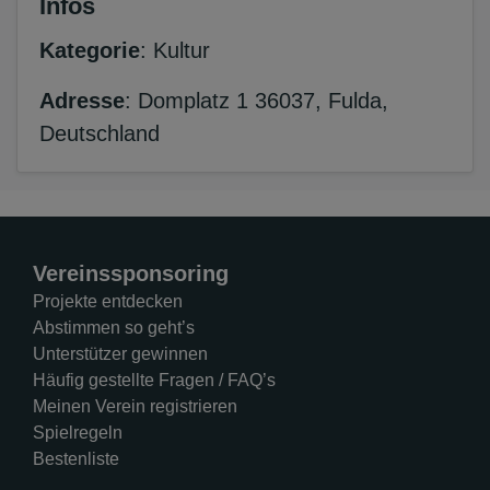
Infos
Kategorie
: Kultur
Adresse
: Domplatz 1 36037, Fulda,
Deutschland
Vereinssponsoring
Projekte entdecken
Abstimmen so geht’s
Unterstützer gewinnen
Häufig gestellte Fragen / FAQ’s
Meinen Verein registrieren
Spielregeln
Bestenliste